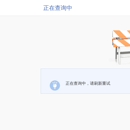
正在查询中
正在查询中，请刷新重试